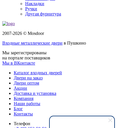
Накладки
Ручки
Другая фурнитура
2007-2026 © Mosdoor
Входные металлические двери
в Пушкино
Мы зарегистрированы
на портале поставщиков
Мы в ВКонтакте
Каталог входных дверей
Двери на заказ
Двери оптом
Акции
Доставка и установка
Компания
Наши работы
Блог
Контакты
Телефон