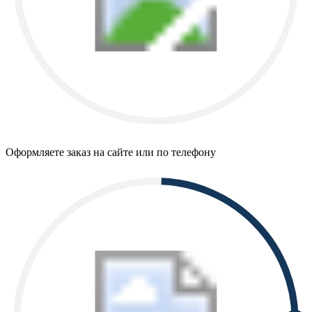
Оформляете заказ на сайте или по телефону