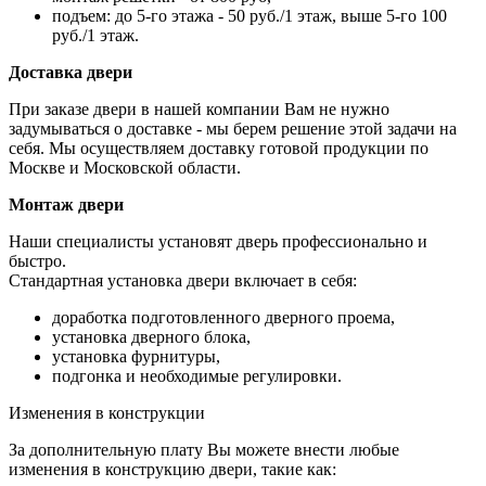
подъем: до 5-го этажа - 50 руб./1 этаж, выше 5-го 100
руб./1 этаж.
Доставка двери
При заказе двери в нашей компании Вам не нужно
задумываться о доставке - мы берем решение этой задачи на
себя. Мы осуществляем доставку готовой продукции по
Москве и Московской области.
Монтаж двери
Наши специалисты установят дверь профессионально и
быстро.
Стандартная установка двери включает в себя:
доработка подготовленного дверного проема,
установка дверного блока,
установка фурнитуры,
подгонка и необходимые регулировки.
Изменения в конструкции
За дополнительную плату Вы можете внести любые
изменения в конструкцию двери, такие как: