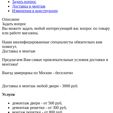
Задать вопрос
Доставка и монтаж
Изменения в конструкции
Описание
Задать вопрос
Вы можете задать любой интересующий вас вопрос по товару
или работе магазина.
Наши квалифицированные специалисты обязательно вам
помогут.
Доставка и монтаж
Предлагаем Вам самые привлекательные условия доставки и
монтажа!
Выезд замерщика по Москве - бесплатно
Доставка и монтаж любой двери - 3000 руб.
Услуги
демонтаж двери - от 500 руб,
демонтаж решетки - от 300 руб,
монтаж решетки - от 800 руб,