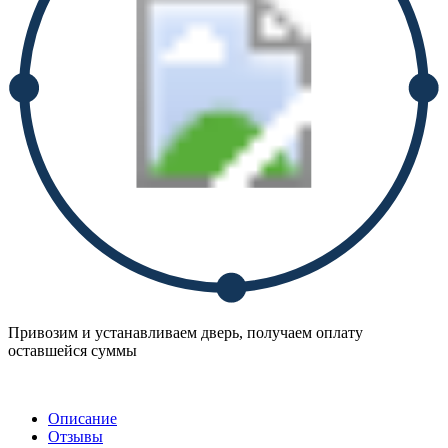
Привозим и устанавливаем дверь, получаем оплату
оставшейся суммы
Описание
Отзывы