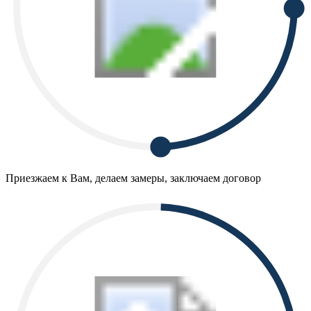
Приезжаем к Вам, делаем замеры, заключаем договор