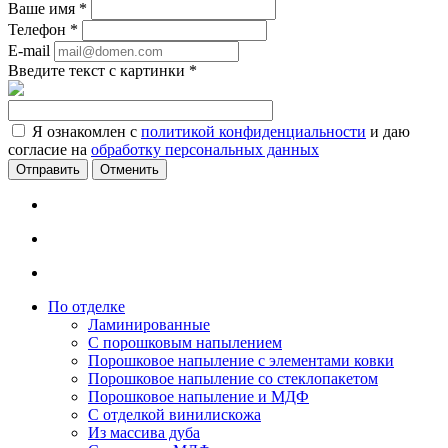
Ваше имя
*
Телефон
*
E-mail
Введите текст с картинки
*
Я ознакомлен с
политикой конфиденциальности
и даю
согласие на
обработку персональных данных
Отменить
По отделке
Ламинированные
С порошковым напылением
Порошковое напыление с элементами ковки
Порошковое напыление со стеклопакетом
Порошковое напыление и МДФ
С отделкой винилискожа
Из массива дуба