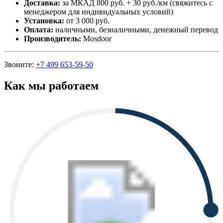
Доставка:
за МКАД 800 руб. + 30 руб./км (свяжитесь с
менеджером для индивидуальных условий)
Установка:
от 3 000 руб.
Оплата:
наличными, безналичными, денежный перевод
Производитель:
Mosdoor
Звоните:
+7 499 653-59-50
Как мы работаем