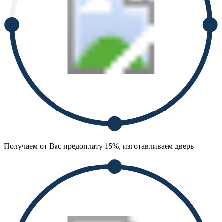
Получаем от Вас предоплату 15%, изготавливаем дверь