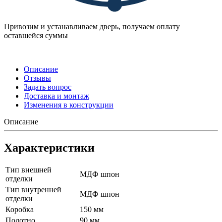
Привозим и устанавливаем дверь, получаем оплату
оставшейся суммы
Описание
Отзывы
Задать вопрос
Доставка и монтаж
Изменения в конструкции
Описание
Характеристики
Тип внешней
МДФ шпон
отделки
Тип внутренней
МДФ шпон
отделки
Коробка
150 мм
Полотно
90 мм