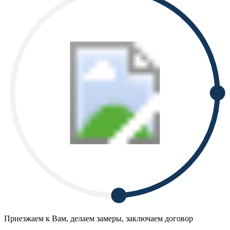
Приезжаем к Вам, делаем замеры, заключаем договор