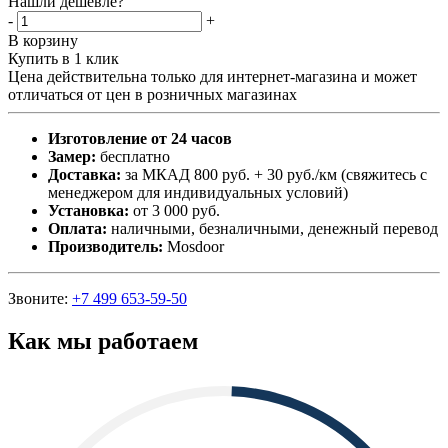
Нашли дешевле?
-
+
В корзину
Купить в 1 клик
Цена действительна только для интернет-магазина и может
отличаться от цен в розничных магазинах
Изготовление от 24 часов
Замер:
бесплатно
Доставка:
за МКАД 800 руб. + 30 руб./км (свяжитесь с
менеджером для индивидуальных условий)
Установка:
от 3 000 руб.
Оплата:
наличными, безналичными, денежный перевод
Производитель:
Mosdoor
Звоните:
+7 499 653-59-50
Как мы работаем