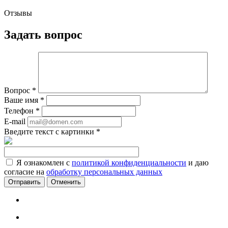
Отзывы
Задать вопрос
Вопрос
*
Ваше имя
*
Телефон
*
E-mail
Введите текст с картинки
*
Я ознакомлен с
политикой конфиденциальности
и даю
согласие на
обработку персональных данных
Отменить