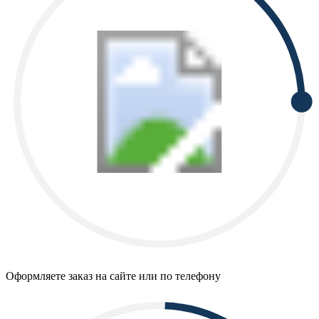
Оформляете заказ на сайте или по телефону