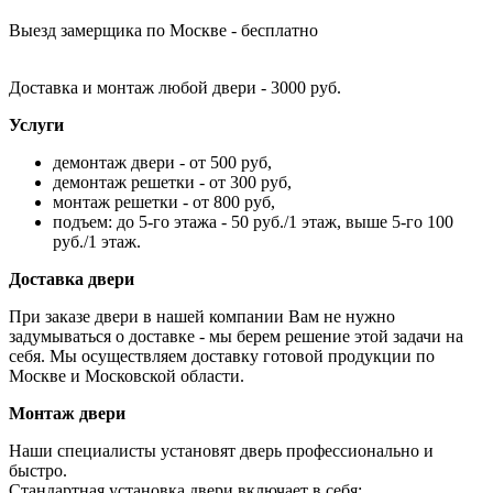
Выезд замерщика по Москве - бесплатно
Доставка и монтаж любой двери - 3000 руб.
Услуги
демонтаж двери - от 500 руб,
демонтаж решетки - от 300 руб,
монтаж решетки - от 800 руб,
подъем: до 5-го этажа - 50 руб./1 этаж, выше 5-го 100
руб./1 этаж.
Доставка двери
При заказе двери в нашей компании Вам не нужно
задумываться о доставке - мы берем решение этой задачи на
себя. Мы осуществляем доставку готовой продукции по
Москве и Московской области.
Монтаж двери
Наши специалисты установят дверь профессионально и
быстро.
Стандартная установка двери включает в себя: