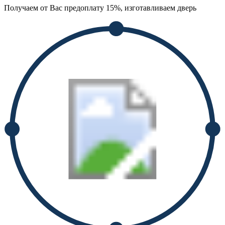
Получаем от Вас предоплату 15%, изготавливаем дверь