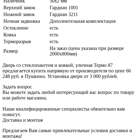
Наличник
50х2 мм
Верхний замок
Гардиан 1001
Нижний замок
Гардиан 3211
Ночная задвижка
Дополнительная комплектация
Остекление
есть
Ковка
есть
Терморазрыв
есть
На заказ (цена указана при размере
Размер
2000х800мм)
Дверь со стеклопакетом и ковкой, уличная Термо 87
предлагается купить напрямую от производителя по цене 66
248 руб. в Пушкино. Установка двери от 3 000 рублей.
Задать вопрос
Вы можете задать любой интересующий вас вопрос по товару
или работе магазина.
Наши квалифицированные специалисты обязательно вам
помогут.
Доставка и монтаж
Предлагаем Вам самые привлекательные условия доставки и
монтажа!