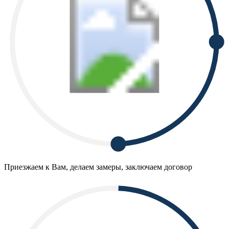
Приезжаем к Вам, делаем замеры, заключаем договор