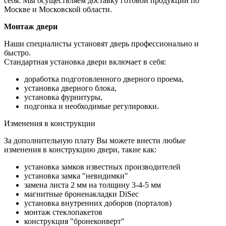
себя. Мы осуществляем доставку готовой продукции по
Москве и Московской области.
Монтаж двери
Наши специалисты установят дверь профессионально и
быстро.
Стандартная установка двери включает в себя:
доработка подготовленного дверного проема,
установка дверного блока,
установка фурнитуры,
подгонка и необходимые регулировки.
Изменения в конструкции
За дополнительную плату Вы можете внести любые
изменения в конструкцию двери, такие как:
установка замков известных производителей
установка замка "невидимки"
замена листа 2 мм на толщину 3-4-5 мм
магнитные броненакладки DiSec
установка внутренних доборов (порталов)
монтаж стеклопакетов
конструкция "бронеконверт"