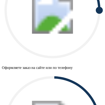
Оформляете заказ на сайте или по телефону