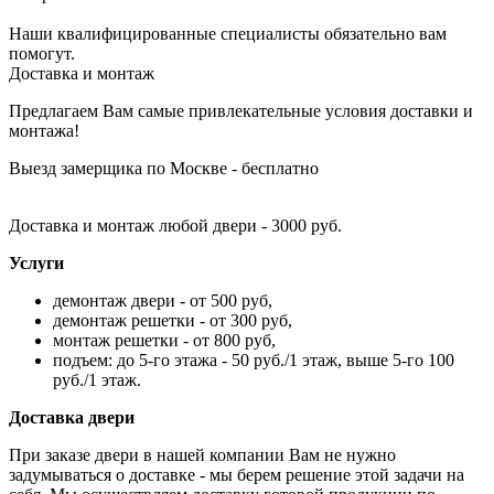
Наши квалифицированные специалисты обязательно вам
помогут.
Доставка и монтаж
Предлагаем Вам самые привлекательные условия доставки и
монтажа!
Выезд замерщика по Москве - бесплатно
Доставка и монтаж любой двери - 3000 руб.
Услуги
демонтаж двери - от 500 руб,
демонтаж решетки - от 300 руб,
монтаж решетки - от 800 руб,
подъем: до 5-го этажа - 50 руб./1 этаж, выше 5-го 100
руб./1 этаж.
Доставка двери
При заказе двери в нашей компании Вам не нужно
задумываться о доставке - мы берем решение этой задачи на