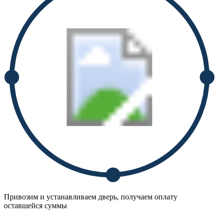
Привозим и устанавливаем дверь, получаем оплату
оставшейся суммы