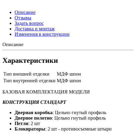
Описание
Отзывы
Задать вопрос
Доставка и монтаж
Изменения в конструкции
Описание
Характеристики
Тип внешней отделки
МДФ шпон
Тип внутренней отделки
МДФ шпон
БАЗОВАЯ КОМПЛЕКТАЦИЯ МОДЕЛИ
КОНСТРУКЦИЯ СТАНДАРТ
Дверная коробка
: Цельно гнутый профиль
Дверное полотно
: Цельно гнутый профиль
Петли
: 2 шт
Блокираторы
: 2 шт - противосъемные штыри