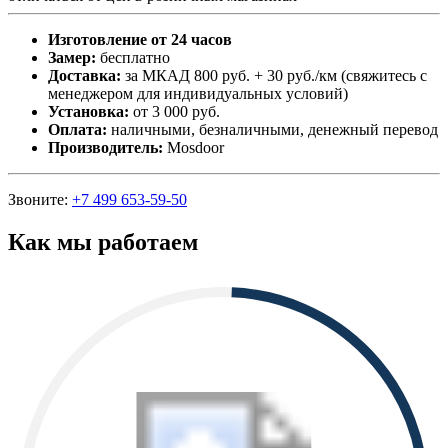
Изготовление от 24 часов
Замер:
бесплатно
Доставка:
за МКАД 800 руб. + 30 руб./км (свяжитесь с
менеджером для индивидуальных условий)
Установка:
от 3 000 руб.
Оплата:
наличными, безналичными, денежный перевод
Производитель:
Mosdoor
Звоните:
+7 499 653-59-50
Как мы работаем