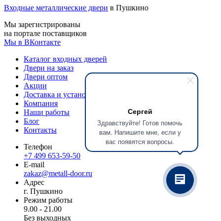
Входные металлические двери
в Пушкино
Мы зарегистрированы
на портале поставщиков
Мы в ВКонтакте
Каталог входных дверей
Двери на заказ
Двери оптом
Акции
Доставка и установка
Компания
Сергей
Наши работы
Блог
Здравствуйте! Готов помочь
Контакты
вам. Напишите мне, если у
вас появятся вопросы.
Телефон
+7 499 653-59-50
E-mail
zakaz@metall-door.ru
Адрес
г. Пушкино
Режим работы
9.00 - 21.00
Без выходных