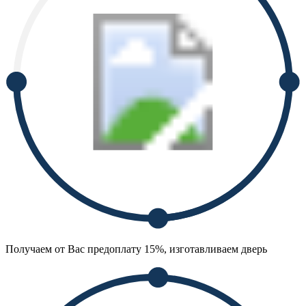
Получаем от Вас предоплату 15%, изготавливаем дверь