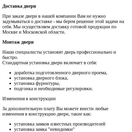
Доставка двери
При заказе двери в нашей компании Вам не нужно
задумываться о доставке - мы берем решение этой задачи на
себя. Мы осуществляем доставку готовой продукции по
Москве и Московской области.
Монтаж двери
Наши специалисты установят дверь профессионально и
быстро.
Стандартная установка двери включает в себя:
доработка подготовленного дверного проема,
установка дверного блока,
установка фурнитуры,
подгонка и необходимые регулировки.
Изменения в конструкции
За дополнительную плату Вы можете внести любые
изменения в конструкцию двери, такие как:
установка замков известных производителей
установка замка "невидимки"