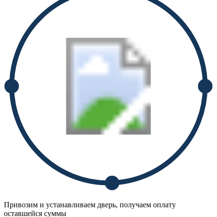
Привозим и устанавливаем дверь, получаем оплату
оставшейся суммы