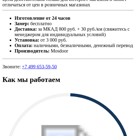
отличаться от цен в розничных магазинах
Изготовление от 24 часов
Замер:
бесплатно
Доставка:
за МКАД 800 руб. + 30 руб./км (свяжитесь с
менеджером для индивидуальных условий)
Установка:
от 3 000 руб.
Оплата:
наличными, безналичными, денежный перевод
Производитель:
Mosdoor
Звоните:
+7 499 653-59-50
Как мы работаем