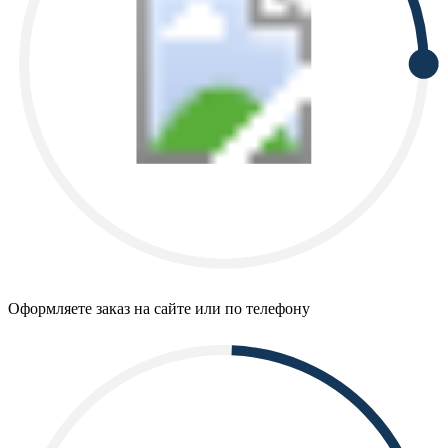
Оформляете заказ на сайте или по телефону