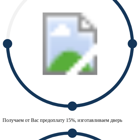
Получаем от Вас предоплату 15%, изготавливаем дверь