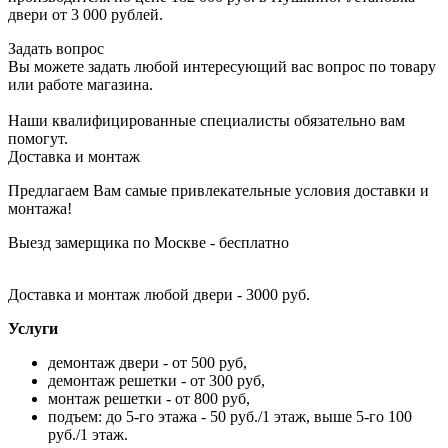
двери от 3 000 рублей.
Задать вопрос
Вы можете задать любой интересующий вас вопрос по товару
или работе магазина.
Наши квалифицированные специалисты обязательно вам
помогут.
Доставка и монтаж
Предлагаем Вам самые привлекательные условия доставки и
монтажа!
Выезд замерщика по Москве - бесплатно
Доставка и монтаж любой двери - 3000 руб.
Услуги
демонтаж двери - от 500 руб,
демонтаж решетки - от 300 руб,
монтаж решетки - от 800 руб,
подъем: до 5-го этажа - 50 руб./1 этаж, выше 5-го 100
руб./1 этаж.