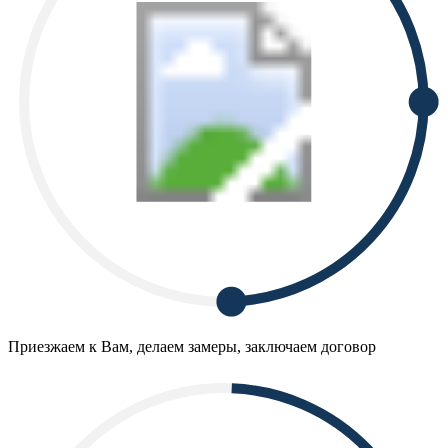
Приезжаем к Вам, делаем замеры, заключаем договор