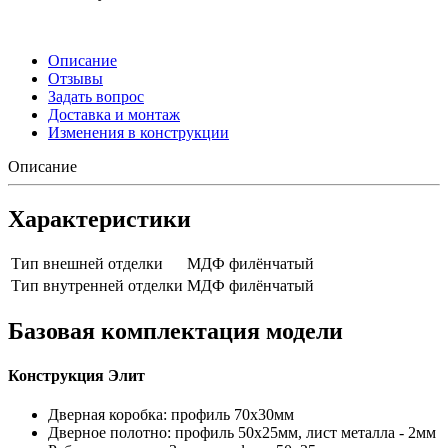
Описание
Отзывы
Задать вопрос
Доставка и монтаж
Изменения в конструкции
Описание
Характеристики
Тип внешней отделки
МДФ филёнчатый
Тип внутренней отделки
МДФ филёнчатый
Базовая комплектация модели
Конструкция Элит
Дверная коробка: профиль 70х30мм
Дверное полотно: профиль 50х25мм, лист металла - 2мм