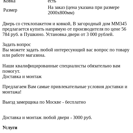
Ковка
есть
На заказ (цена указана при размере
Размер
2000х800мм)
Дверь со стеклопакетом и ковкой, В загородный дом ММ345
предлагается купить напрямую от производителя по цене 56
784 руб. в Пушкино. Установка двери от 3 000 рублей.
Задать вопрос
Вы можете задать любой интересующий вас вопрос по товару
или работе магазина.
Наши квалифицированные специалисты обязательно вам
помогут.
Доставка и монтаж
Предлагаем Вам самые привлекательные условия доставки и
монтажа!
Выезд замерщика по Москве - бесплатно
Доставка и монтаж любой двери - 3000 руб.
Услуги