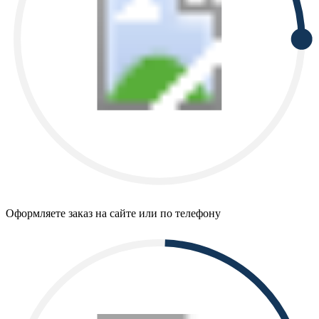
Оформляете заказ на сайте или по телефону