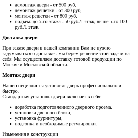
демонтаж двери - от 500 руб,
демонтаж решетки - от 300 руб,
монтаж решетки - от 800 руб,
подъем: до 5-го этажа - 50 руб./1 этаж, выше 5-го 100
руб./1 этаж.
Доставка двери
При заказе двери в нашей компании Вам не нужно
задумываться о доставке - мы берем решение этой задачи на
себя. Мы осуществляем доставку готовой продукции по
Москве и Московской области.
Монтаж двери
Наши специалисты установят дверь профессионально и
быстро.
Стандартная установка двери включает в себя:
доработка подготовленного дверного проема,
установка дверного блока,
установка фурнитуры,
подгонка и необходимые регулировки.
Изменения в конструкции