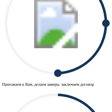
Приезжаем к Вам, делаем замеры, заключаем договор