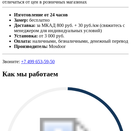
отличаться от цен в розничных магазинах
Изготовление от 24 часов
Замер:
бесплатно
Доставка:
за МКАД 800 руб. + 30 руб./км (свяжитесь с
менеджером для индивидуальных условий)
Установка:
от 3 000 руб.
Оплата:
наличными, безналичными, денежный перевод
Производитель:
Mosdoor
Звоните:
+7 499 653-59-50
Как мы работаем