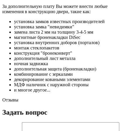
За дополнительную плату Вы можете внести любые
изменения в конструкцию двери, такие как:
установка замков известных производителей
установка замка "невидимки"
замена листа 2 мм на толщину 3-4-5 мм
магнитные броненакладки DiSec
установка внутренних доборов (порталов)
монтаж стеклопакетов
конструкция "бронеконверт"
дополнительный лист металла
ночная задвижка
дополнительная защита (броненакладки)
комбинирование с зеркалами
декорирование коваными элементами
МДФ наличник с наружной стороны
и многое другое...
Отзывы
Задать вопрос