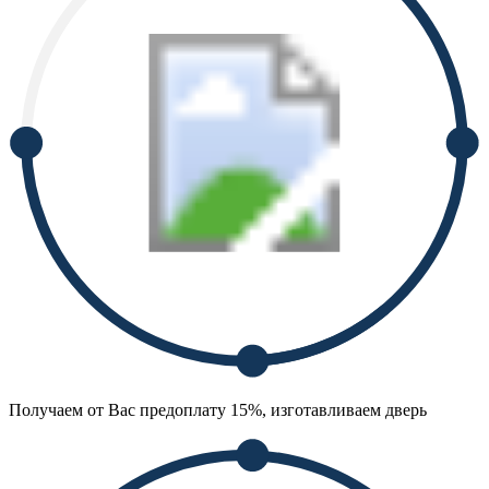
Получаем от Вас предоплату 15%, изготавливаем дверь