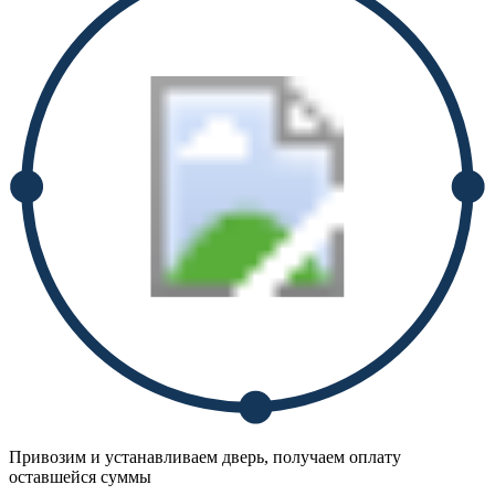
Привозим и устанавливаем дверь, получаем оплату
оставшейся суммы