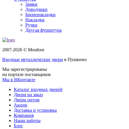
Замки
Доводчики
Броненакладки
Накладки
Ручки
Другая фурнитура
2007-2026 © Mosdoor
Входные металлические двери
в Пушкино
Мы зарегистрированы
на портале поставщиков
Мы в ВКонтакте
Каталог входных дверей
Двери на заказ
Двери оптом
Акции
Доставка и установка
Компания
Наши работы
Блог