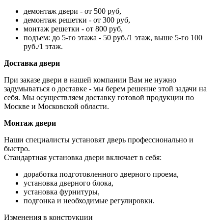
демонтаж двери - от 500 руб,
демонтаж решетки - от 300 руб,
монтаж решетки - от 800 руб,
подъем: до 5-го этажа - 50 руб./1 этаж, выше 5-го 100
руб./1 этаж.
Доставка двери
При заказе двери в нашей компании Вам не нужно
задумываться о доставке - мы берем решение этой задачи на
себя. Мы осуществляем доставку готовой продукции по
Москве и Московской области.
Монтаж двери
Наши специалисты установят дверь профессионально и
быстро.
Стандартная установка двери включает в себя:
доработка подготовленного дверного проема,
установка дверного блока,
установка фурнитуры,
подгонка и необходимые регулировки.
Изменения в конструкции