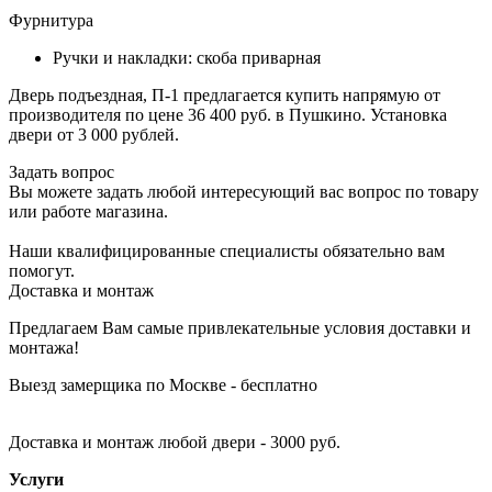
Фурнитура
Ручки и накладки: скоба приварная
Дверь подъездная, П-1 предлагается купить напрямую от
производителя по цене 36 400 руб. в Пушкино. Установка
двери от 3 000 рублей.
Задать вопрос
Вы можете задать любой интересующий вас вопрос по товару
или работе магазина.
Наши квалифицированные специалисты обязательно вам
помогут.
Доставка и монтаж
Предлагаем Вам самые привлекательные условия доставки и
монтажа!
Выезд замерщика по Москве - бесплатно
Доставка и монтаж любой двери - 3000 руб.
Услуги