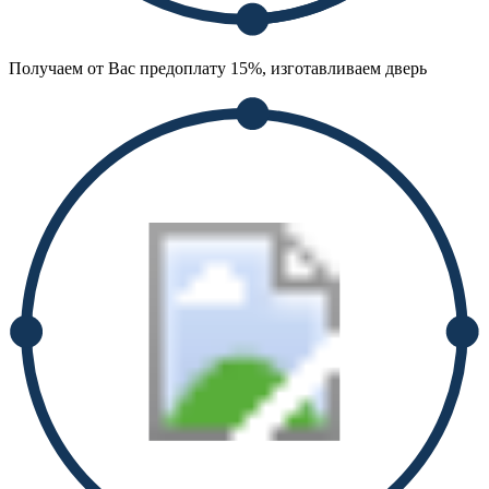
Получаем от Вас предоплату 15%, изготавливаем дверь