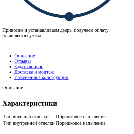
Привозим и устанавливаем дверь, получаем оплату
оставшейся суммы
Описание
Отзывы
Задать вопрос
Доставка и монтаж
Изменения в конструкции
Описание
Характеристики
Тип внешней отделки
Порошковое напыление
Тип внутренней отделки
Порошковое напыление