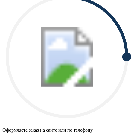
Оформляете заказ на сайте или по телефону