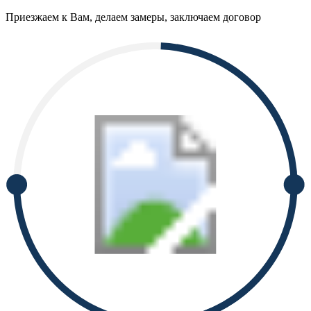
Приезжаем к Вам, делаем замеры, заключаем договор