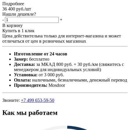
Подробнее
36 400
руб.
/шт
Нашли дешевле?
-
+
В корзину
Купить в 1 клик
Цена действительна только для интернет-магазина и может
отличаться от цен в розничных магазинах
Изготовление от 24 часов
Замер:
бесплатно
Доставка:
за МКАД 800 руб. + 30 руб./км (свяжитесь с
менеджером для индивидуальных условий)
Установка:
от 3 000 руб.
Оплата:
наличными, безналичными, денежный перевод
Производитель:
Mosdoor
Звоните:
+7 499 653-59-50
Как мы работаем